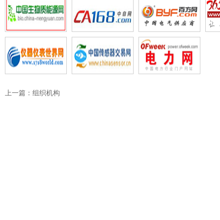
上一篇：组织机构