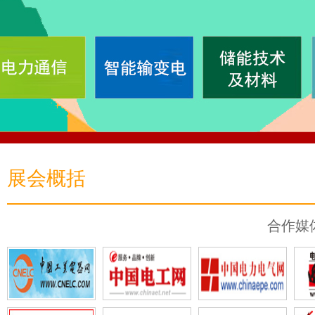
展会概括
合作媒